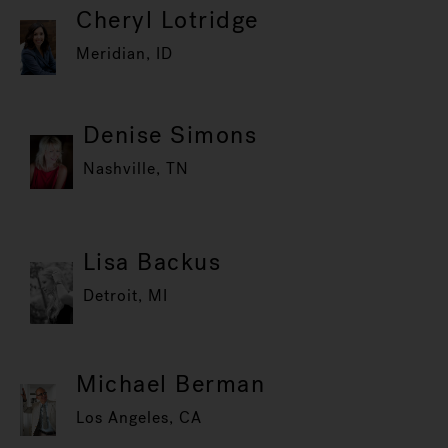
Cheryl Lotridge
Meridian, ID
Denise Simons
Nashville, TN
Lisa Backus
Detroit, MI
Michael Berman
Los Angeles, CA