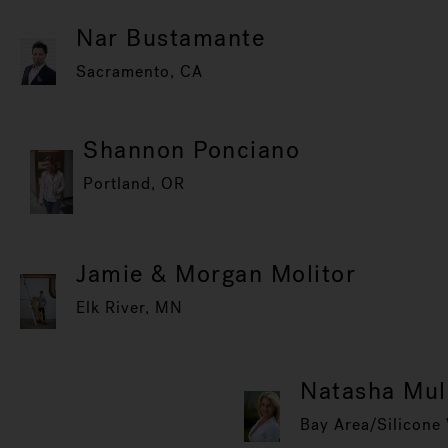
Nar Bustamante
Sacramento, CA
Shannon Ponciano
Portland, OR
Jamie & Morgan Molitor
Elk River, MN
Natasha Mul
Bay Area/Silicone 