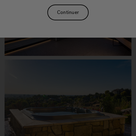
Continuer