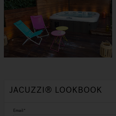
JACUZZI® LOOKBOOK
Email