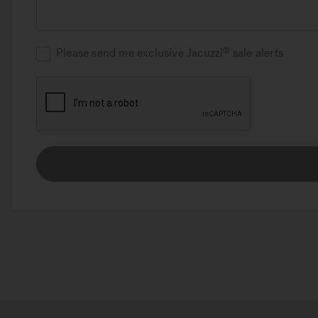
Please send me exclusive
Jacuzzi
sale alerts