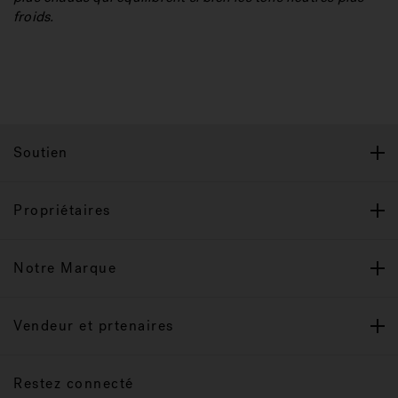
froids.
Soutien
Propriétaires
Notre Marque
Vendeur et prtenaires
Restez connecté