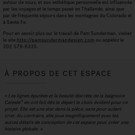
autour de nous, et son esthétique personnelle est influencée
par les voyages et le temps passé en Thaïlande, ainsi que
par de fréquents séjours dans les montagnes du Colorado et
à Santa Fe.
Pour en savoir plus sur le travail de Pam Sunderman, visitez
le site
http://pamsundermandesign.com
ou appelez le
303 579-6335.
À PROPOS DE CET ESPACE
« Les lignes épurées et la beauté discrète de la baignoire
Celeste
en ont fait dès le départ le choix évident pour ce
™
projet. Elle est une star dans la pièce, sans pour autant
crier. Au contraire, elle joue magnifiquement avec les
autres détails de conception de cet espace pour créer une
histoire globale. »