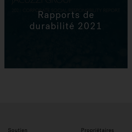
Rapports de
durabilité 2021
Soutien
Propriétaires