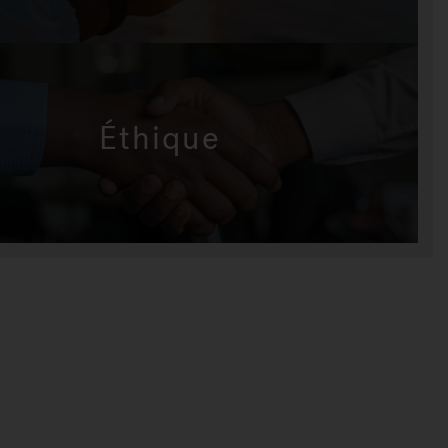
Éthique