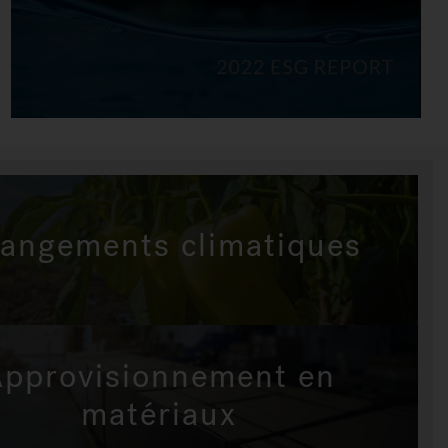
angements climatiques
Approvisionnement en
matériaux