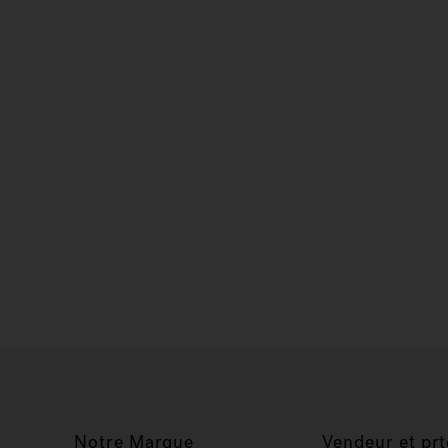
Notre Marque
Vendeur et prt