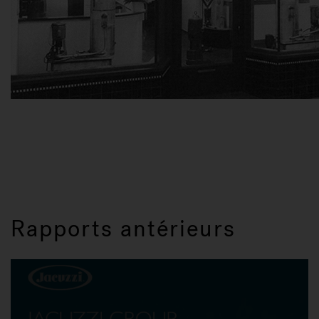
Rapports antérieurs