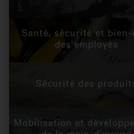
Santé, sécurité et bien-
des employés
Sécurité des produit
Mobilisation et développ