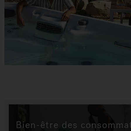
Bien-être des consomma