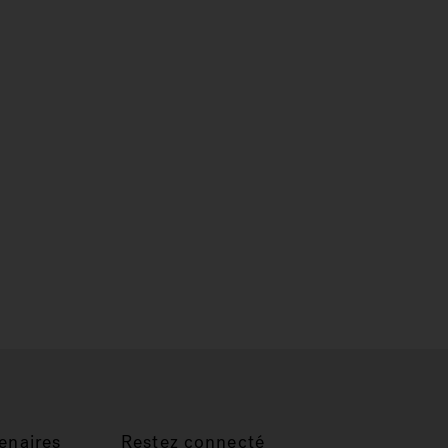
enaires
Restez connecté