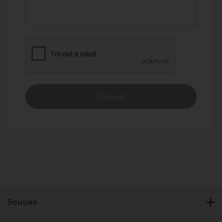
Envoyer
Soutien