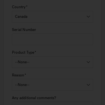
Country
Serial Number
Product Type
Reason
Any additional comments?