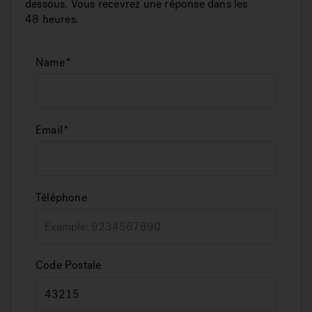
dessous. Vous recevrez une réponse dans les
48 heures.
Name
Email
Téléphone
Code Postale