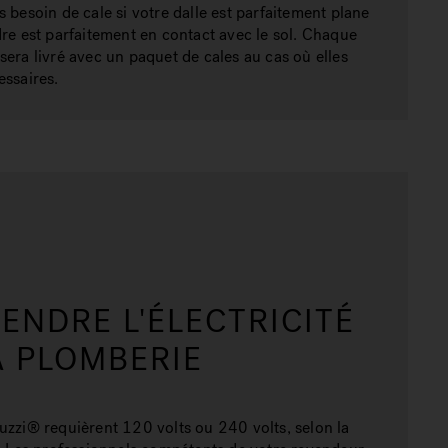
s besoin de cale si votre dalle est parfaitement plane
dre est parfaitement en contact avec le sol. Chaque
sera livré avec un paquet de cales au cas où elles
essaires.
ENDRE L'ÉLECTRICITÉ
A PLOMBERIE
uzzi® requièrent 120 volts ou 240 volts, selon la