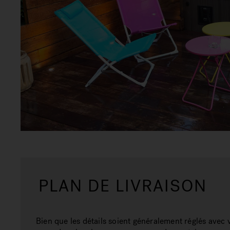
PLAN DE LIVRAISON
Bien que les détails soient généralement réglés avec 