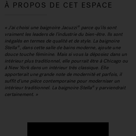
À PROPOS DE CET ESPACE
« J'ai choisi une baignoire Jacuzzi
parce qu'ils sont
®
vraiment les leaders de l'industrie du bien-être. Ils sont
inégalés en termes de qualité et de style. La baignoire
Stella
, dans cette salle de bains moderne, ajoute une
®
douce touche féminine. Mais si vous la déposiez dans un
intérieur plus traditionnel, elle pourrait être à Chicago ou
à New York dans un intérieur très classique. Elle
apporterait une grande note de modernité et parfois, il
suffit d'une pièce contemporaine pour moderniser un
intérieur traditionnel. La baignoire Stella
y parviendrait
®
certainement. »