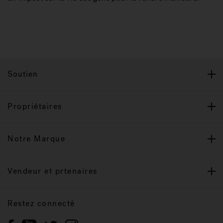
Soutien
Propriétaires
Notre Marque
Vendeur et prtenaires
Restez connecté