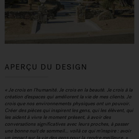
APERÇU DU DESIGN
« Je crois en l'humanité. Je crois en la beauté. Je crois à la
création d'espaces qui améliorent la vie de mes clients. Je
crois que nos environnements physiques ont un pouvoir.
Créer des pièces qui inspirent les gens, qui les élèvent, qui
les aident à vivre le moment présent, à avoir des
conversations significatives avec leurs proches, à passer
une bonne nuit de sommeil... voilà ce qui m'inspire : avoir
un impact sur la vie des gens pour la rendre meilleure. »