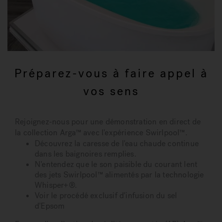
Préparez-vous à faire appel à
vos sens
Rejoignez-nous pour une démonstration en direct de
la collection Arga™ avec l'expérience Swirlpool™.
Découvrez la caresse de l'eau chaude continue
dans les baignoires remplies.
N'entendez que le son paisible du courant lent
des jets Swirlpool™ alimentés par la technologie
Whisper+®.
Voir le procédé exclusif d'infusion du sel
d'Epsom