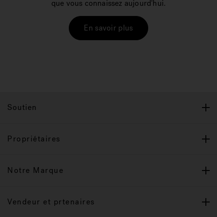
que vous connaissez aujourd'hui.
En savoir plus
Soutien
Propriétaires
Notre Marque
Vendeur et prtenaires