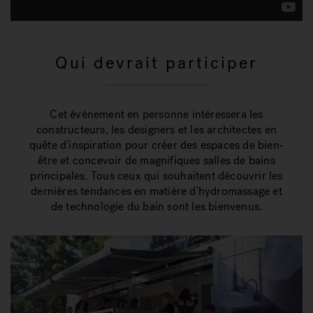
Qui devrait participer
Cet événement en personne intéressera les
constructeurs, les designers et les architectes en
quête d'inspiration pour créer des espaces de bien-
être et concevoir de magnifiques salles de bains
principales. Tous ceux qui souhaitent découvrir les
dernières tendances en matière d'hydromassage et
de technologie du bain sont les bienvenus.