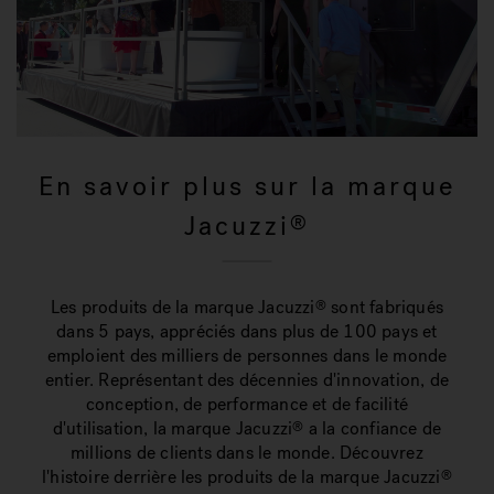
En savoir plus sur la marque
Jacuzzi
®
Les produits de la marque Jacuzzi
sont fabriqués
®
dans 5 pays, appréciés dans plus de 100 pays et
emploient des milliers de personnes dans le monde
entier. Représentant des décennies d'innovation, de
conception, de performance et de facilité
d'utilisation, la marque Jacuzzi
a la confiance de
®
millions de clients dans le monde. Découvrez
l'histoire derrière les produits de la marque Jacuzzi
®