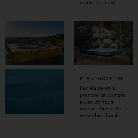
investissement.
PLANIFICATION
Les éléments à
prendre en compte
avant de vous
rendre chez votre
revendeur local.