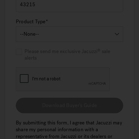
Product Type
Please send me exclusive
Jacuzzi
sale
alerts
Download Buyer's Guide
By submitting this form, I agree that Jacuzzi may
share my personal information with a
representative from Jacuzzi or its dealers or