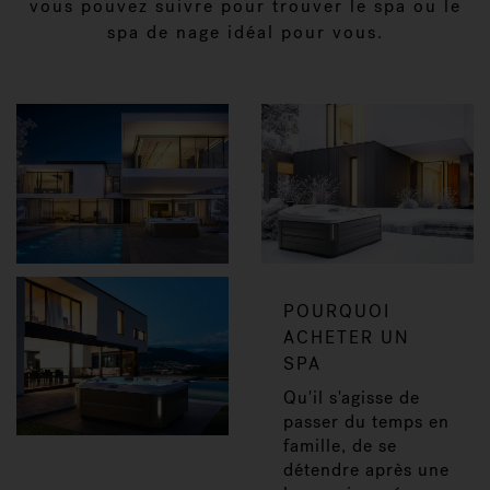
vous pouvez suivre pour trouver le spa ou le
spa de nage idéal pour vous.
POURQUOI
ACHETER UN
SPA
Qu'il s'agisse de
passer du temps en
famille, de se
détendre après une