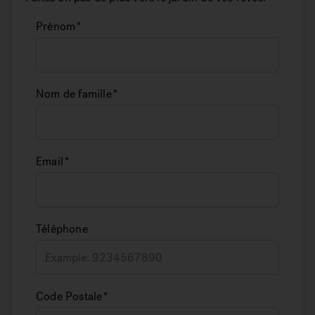
Prénom
Nom de famille
Email
Téléphone
Code Postale