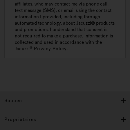
affiliates, who may contact me via phone call,
text message (SMS), or email using the contact
information I provided, including through
automated technology, about Jacuzzi® products
and promotions. I understand that consent is
not required to make a purchase. Information is
collected and used in accordance with the
Jacuzzi
Privacy Policy
.
®
Soutien
Propriétaires