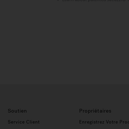
Soutien
Propriétaires
Service Client
Enregistrez Votre Pro