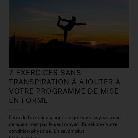
7 EXERCICES SANS
TRANSPIRATION À AJOUTER À
VOTRE PROGRAMME DE MISE
EN FORME
Faire de l'exercice jusqu'à ce que vous soyez couvert
de sueur n'est pas le seul moyen d'améliorer votre
condition physique. En savoir plus.
Lire la suite