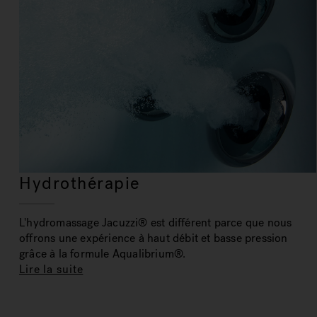
Hydrothérapie
L'hydromassage Jacuzzi® est différent parce que nous
offrons une expérience à haut débit et basse pression
grâce à la formule Aqualibrium®.
Lire la suite