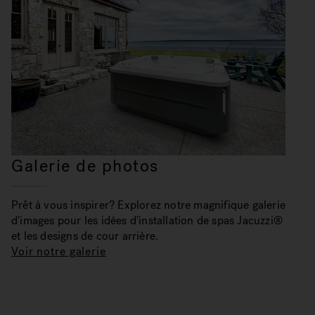
Galerie de photos
Prêt à vous inspirer? Explorez notre magnifique galerie
d'images pour les idées d'installation de spas Jacuzzi®
et les designs de cour arrière.
Voir notre galerie