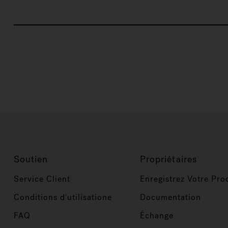
Soutien
Propriétaires
Service Client
Enregistrez Votre Pro
Conditions d'utilisatione
Documentation
FAQ
Échange