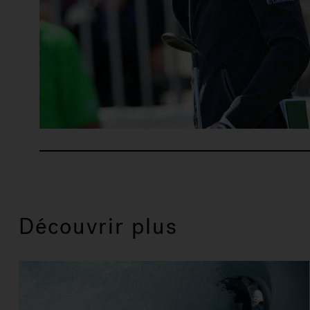
Découvrir plus