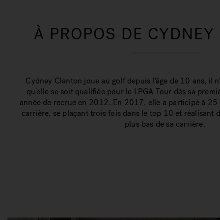
À PROPOS DE CYDNEY
Cydney Clanton joue au golf depuis l'âge de 10 ans, il 
qu'elle se soit qualifiée pour le LPGA Tour dès sa premiè
année de recrue en 2012. En 2017, elle a participé à 25
carrière, se plaçant trois fois dans le top 10 et réalisant 
plus bas de sa carrière.