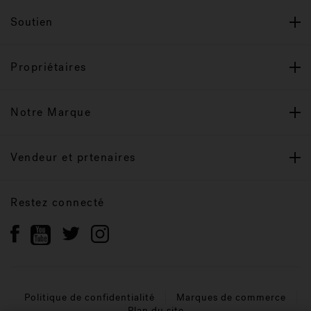
Soutien
Propriétaires
Notre Marque
Vendeur et prtenaires
Restez connecté
Politique de confidentialité
Marques de commerce
Plan du site