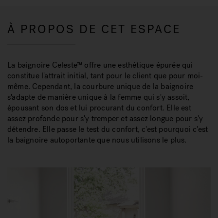
À PROPOS DE CET ESPACE
La baignoire Celeste™ offre une esthétique épurée qui
constitue l'attrait initial, tant pour le client que pour moi-
même. Cependant, la courbure unique de la baignoire
s'adapte de manière unique à la femme qui s'y assoit,
épousant son dos et lui procurant du confort. Elle est
assez profonde pour s'y tremper et assez longue pour s'y
détendre. Elle passe le test du confort, c'est pourquoi c'est
la baignoire autoportante que nous utilisons le plus.