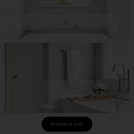
Acheter le look