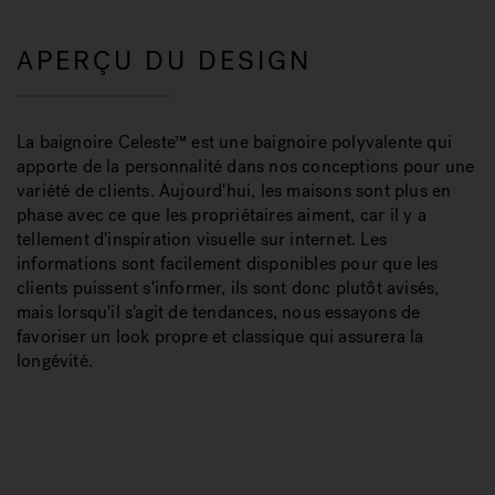
APERÇU DU DESIGN
La baignoire Celeste™ est une baignoire polyvalente qui
apporte de la personnalité dans nos conceptions pour une
variété de clients. Aujourd'hui, les maisons sont plus en
phase avec ce que les propriétaires aiment, car il y a
tellement d'inspiration visuelle sur internet. Les
informations sont facilement disponibles pour que les
clients puissent s'informer, ils sont donc plutôt avisés,
mais lorsqu'il s'agit de tendances, nous essayons de
favoriser un look propre et classique qui assurera la
longévité.