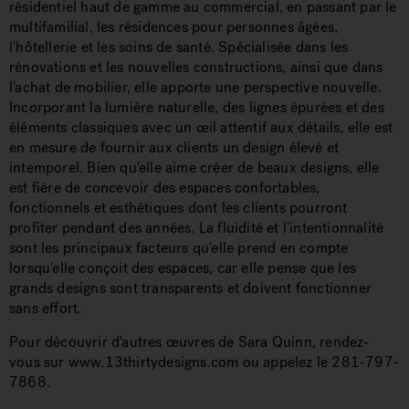
résidentiel haut de gamme au commercial, en passant par le
multifamilial, les résidences pour personnes âgées,
l'hôtellerie et les soins de santé. Spécialisée dans les
rénovations et les nouvelles constructions, ainsi que dans
l'achat de mobilier, elle apporte une perspective nouvelle.
Incorporant la lumière naturelle, des lignes épurées et des
éléments classiques avec un œil attentif aux détails, elle est
en mesure de fournir aux clients un design élevé et
intemporel. Bien qu'elle aime créer de beaux designs, elle
est fière de concevoir des espaces confortables,
fonctionnels et esthétiques dont les clients pourront
profiter pendant des années. La fluidité et l'intentionnalité
sont les principaux facteurs qu'elle prend en compte
lorsqu'elle conçoit des espaces, car elle pense que les
grands designs sont transparents et doivent fonctionner
sans effort.
Pour découvrir d'autres œuvres de Sara Quinn, rendez-
vous sur www.13thirtydesigns.com ou appelez le 281-797-
7868.