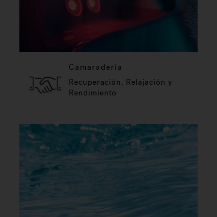
Camaradería
Recuperación, Relajación y
Rendimiento