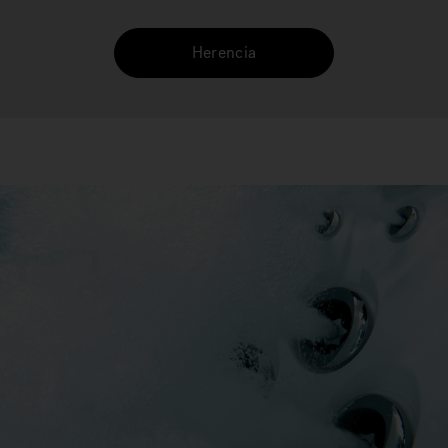
Herencia