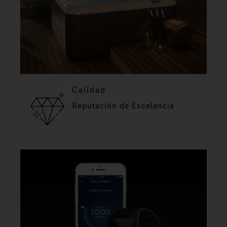
Calidad
Reputación de Excelencia