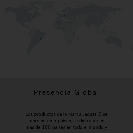
Presencia Global
Los productos de la marca Jacuzzi® se
fabrican en 5 países, se disfrutan en
más de 100 países en todo el mundo y