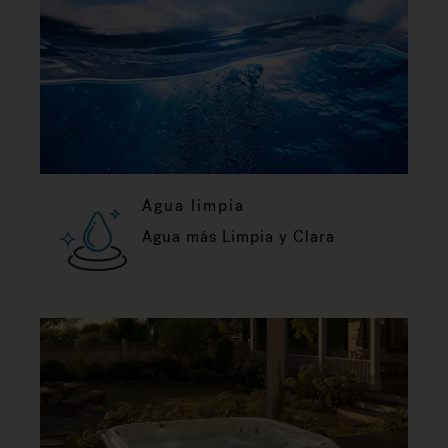
Agua limpia
Agua más Limpia y Clara