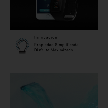
Innovación
Propiedad Simplificada,
Disfrute Maximizado