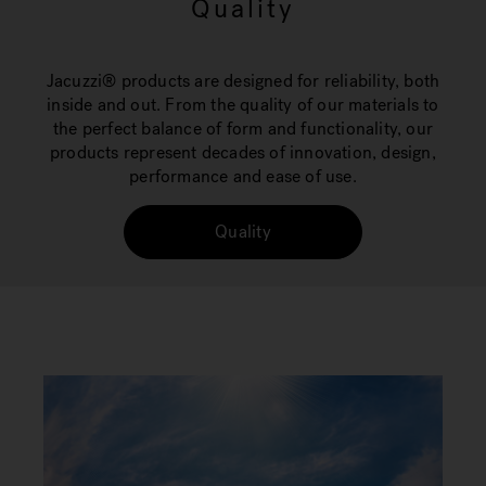
Quality
Jacuzzi® products are designed for reliability, both
inside and out. From the quality of our materials to
the perfect balance of form and functionality, our
products represent decades of innovation, design,
performance and ease of use.
Quality