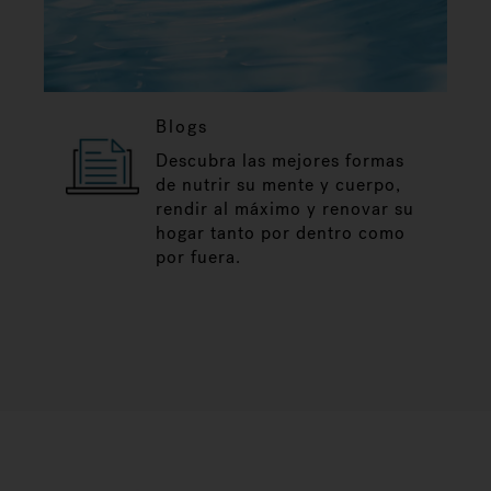
Blogs
Descubra las mejores formas
de nutrir su mente y cuerpo,
rendir al máximo y renovar su
hogar tanto por dentro como
por fuera.