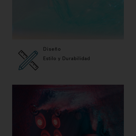
Diseño
Estilo y Durabilidad