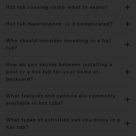
Hot tub running costs: what to expect
Hot tub maintenance: is it complicated?
Who should consider investing in a hot
tub?
How do you decide between installing a
pool or a hot tub for your home or
backyard?
What features and options are commonly
available in hot tubs?
What types of activities can you enjoy in a
hot tub?