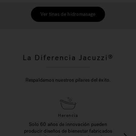
Ver tinas de hidromasage
La Diferencia Jacuzzi
®
Respaldamos nuestros pilares del éxito.
Herencia
Solo 60 años de innovación pueden
producir diseños de bienestar fabricados