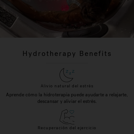
Hydrotherapy Benefits
Alivio natural del estrés
Aprende cómo la hidroterapia puede ayudarte a relajarte,
descansar y aliviar el estrés.
Recuperación del ejercicio