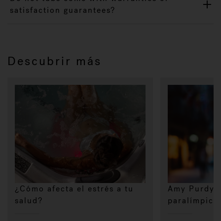
satisfaction guarantees?
Descubrir más
¿Cómo afecta el estrés a tu
Amy Purdy,
salud?
paralímpica