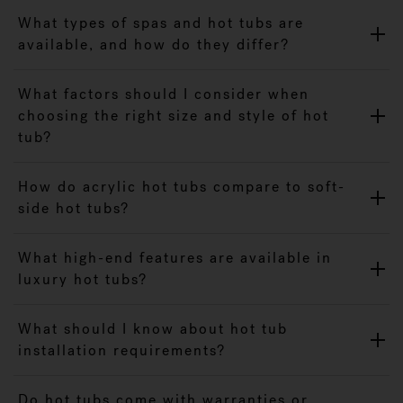
What types of spas and hot tubs are
available, and how do they differ?
What factors should I consider when
choosing the right size and style of hot
tub?
How do acrylic hot tubs compare to soft-
side hot tubs?
What high-end features are available in
luxury hot tubs?
What should I know about hot tub
installation requirements?
Do hot tubs come with warranties or