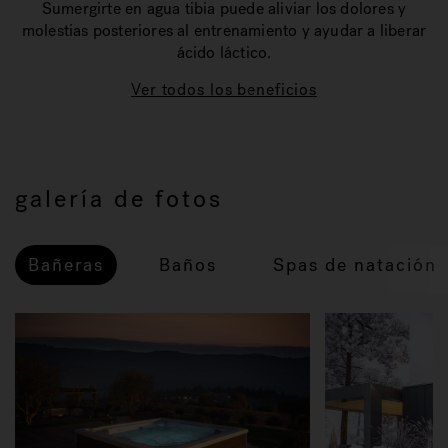
Sumergirte en agua tibia puede aliviar los dolores y
molestias posteriores al entrenamiento y ayudar a liberar
ácido láctico.
Ver todos los beneficios
galería de fotos
Bañeras
Baños
Spas de natación