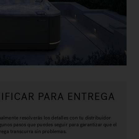
IFICAR PARA ENTREGA
almente resolverás los detalles con tu distribuidor
lgunos pasos que puedes seguir para garantizar que el
trega transcurra sin problemas.