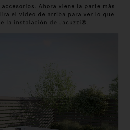
 accesorios. Ahora viene la parte más
ra el video de arriba para ver lo que
e la instalación de Jacuzzi®.