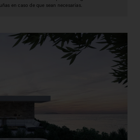
uñas en caso de que sean necesarias.