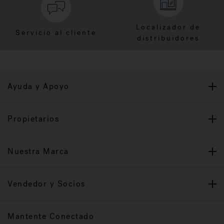
Localizador de
Servicio al cliente
distribuidores
Ayuda y Apoyo
Propietarios
Nuestra Marca
Vendedor y Socios
Mantente Conectado