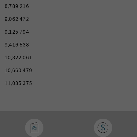
8,789,216
9,062,472
9,125,794
9,416,538
10,322,061
10,660,479
11,035,375