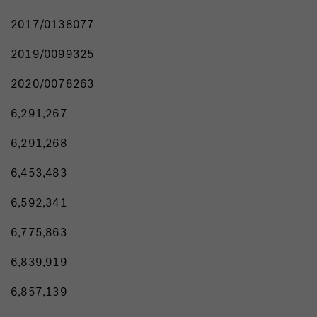
2017/0138077
2019/0099325
2020/0078263
6,291,267
6,291,268
6,453,483
6,592,341
6,775,863
6,839,919
6,857,139