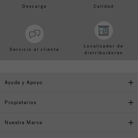
Descarga
Calidad
Localizador de
Servicio al cliente
distribuidores
Ayuda y Apoyo
Propietarios
Nuestra Marca