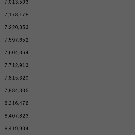
7,013,503
7,178,178
7,220,353
7,597,652
7,604,364
7,712,913
7,815,329
7,884,335
8,316,476
8,407,823
8,419,934