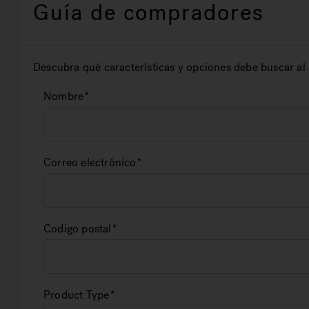
Guía de compradores
Descubra qué características y opciones debe buscar al
Nombre
Correo electrónico
Codigo postal
Product Type