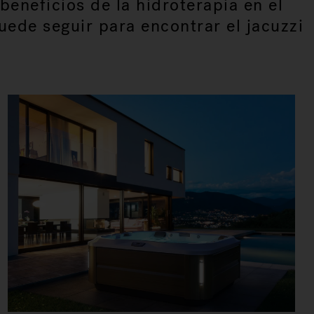
beneficios de la hidroterapia en el
uede seguir para encontrar el jacuzzi