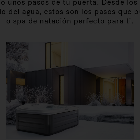
o unos pasos de tu puerta. Desde los 
o del agua, estos son los pasos que p
o spa de natación perfecto para ti.