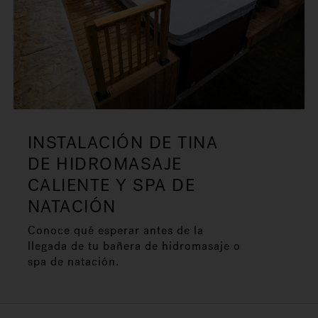
INSTALACIÓN DE TINA
DE HIDROMASAJE
CALIENTE Y SPA DE
NATACIÓN
Conoce qué esperar antes de la
llegada de tu bañera de hidromasaje o
spa de natación.