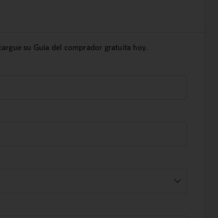
cargue su Guía del comprador gratuita hoy.