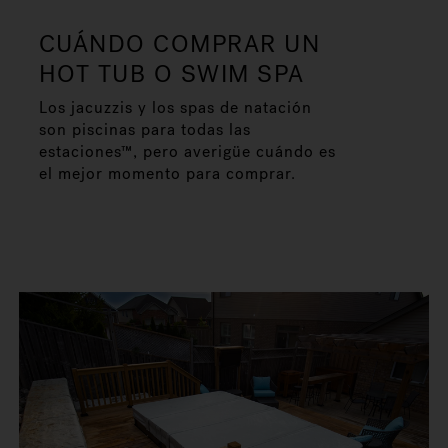
CUÁNDO COMPRAR UN
HOT TUB O SWIM SPA
Los jacuzzis y los spas de natación
son piscinas para todas las
estaciones™, pero averigüe cuándo es
el mejor momento para comprar.