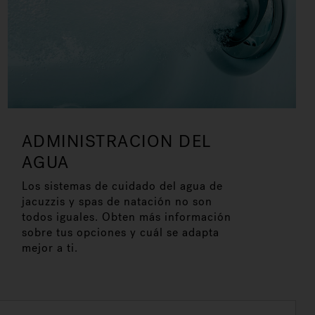
ADMINISTRACION DEL
AGUA
Los sistemas de cuidado del agua de
jacuzzis y spas de natación no son
todos iguales. Obten más información
sobre tus opciones y cuál se adapta
mejor a ti.