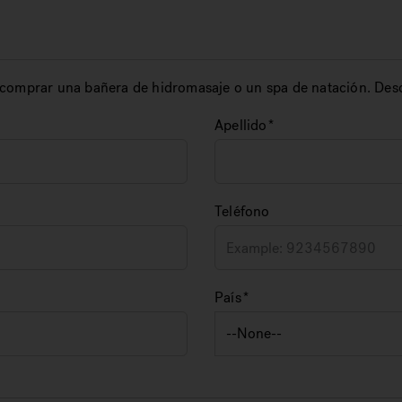
 comprar una bañera de hidromasaje o un spa de natación. Des
Apellido
Teléfono
País