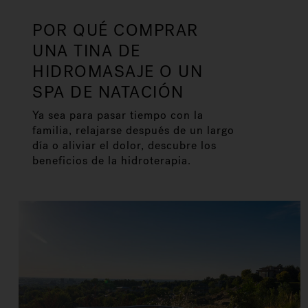
POR QUÉ COMPRAR
UNA TINA DE
HIDROMASAJE O UN
SPA DE NATACIÓN
Ya sea para pasar tiempo con la
familia, relajarse después de un largo
día o aliviar el dolor, descubre los
beneficios de la hidroterapia.