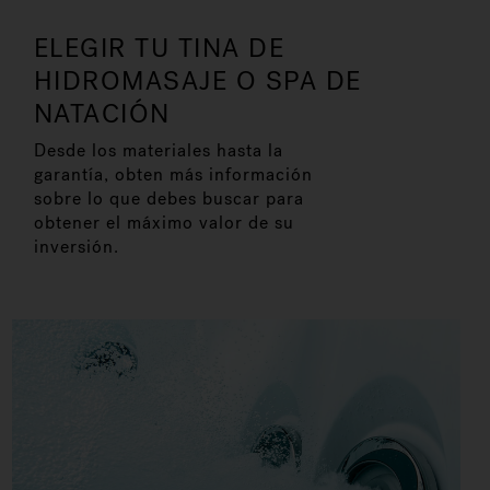
ELEGIR TU TINA DE
HIDROMASAJE O SPA DE
NATACIÓN
Desde los materiales hasta la
garantía, obten más información
sobre lo que debes buscar para
obtener el máximo valor de su
inversión.