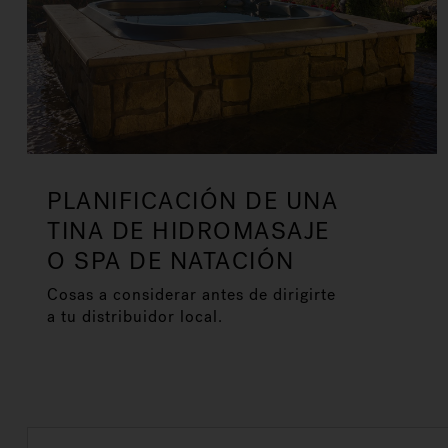
PLANIFICACIÓN DE UNA
TINA DE HIDROMASAJE
O SPA DE NATACIÓN
Cosas a considerar antes de dirigirte
a tu distribuidor local.