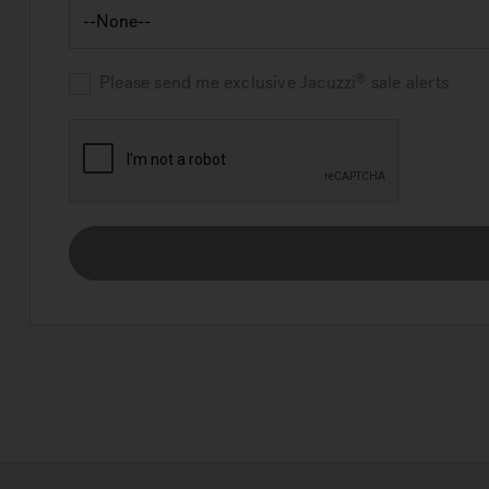
Please send me exclusive
Jacuzzi
sale alerts