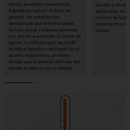
artritis se estiren suavemente.
ayudan a aliviar
Además de reducir el dolor en
adoloridos, mien
general, los estudios han
chorros de hidr
demostrado que el hidromasaje
tratamiento conc
incluso ayuda a algunas personas
lumbar.
con artritis a aumentar la fuerza de
agarre. La hidroterapia Jacuzzi®
brinda el beneficio adicional de un
asiento ergonómico, al mismo
tiempo que le permite disfrutar del
tiempo a solas o con su familia.