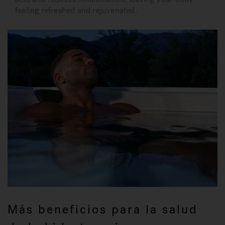
feeling refreshed and rejuvenated.
Más beneficios para la salud