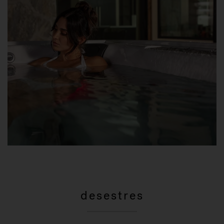
desestres