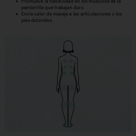
Promueve la flexibilidad en los músculos de la
pantorrilla que trabajan duro
Envía calor de masaje a las articulaciones y los
pies doloridos