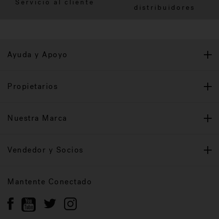
Servicio al cliente
distribuidores
Ayuda y Apoyo
Propietarios
Nuestra Marca
Vendedor y Socios
Mantente Conectado