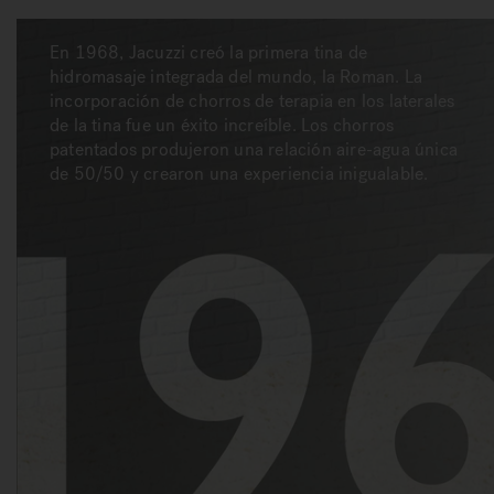
En 1968, Jacuzzi creó la primera tina de
hidromasaje integrada del mundo, la Roman. La
incorporación de chorros de terapia en los laterales
de la tina fue un éxito increíble. Los chorros
patentados produjeron una relación aire-agua única
de 50/50 y crearon una experiencia inigualable.