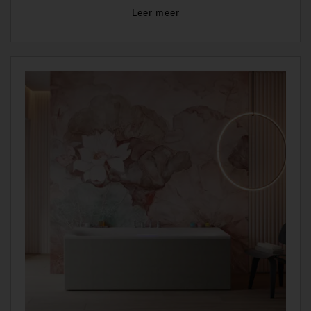
Leer meer