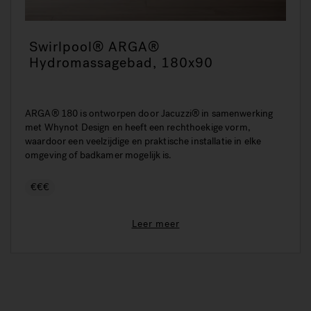
Swirlpool® ARGA®
Hydromassagebad, 180x90
ARGA® 180 is ontworpen door Jacuzzi® in samenwerking
met Whynot Design en heeft een rechthoekige vorm,
waardoor een veelzijdige en praktische installatie in elke
omgeving of badkamer mogelijk is.
€€€
Leer meer