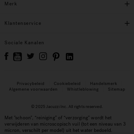
Merk
Klantenservice
Sociale Kanalen
Privacybeleid
Cookiebeleid
Handelsmerk
Algemene voorwaarden
Whistleblowing
Sitemap
© 2025 Jacuzzi Inc. All rights reserved.
Met "schoon", “reiniging” of “verzorging” wordt het
verwijderen van microscopisch vuil (tot een niveau van 3
micron, verschilt per model) uit het water bedoeld.