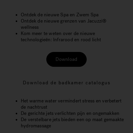
Ontdek de nieuwe Spa en Zwem Spa
Ontdek de nieuwe grenzen van Jacuzzi®
wellness
Kom meer te weten over de nieuwe
technologieën: Infrarood en rood licht
Download
Download de badkamer catalogus
Het warme water vermindert stress en verbetert
de nachtrust
De gerichte jets verlichten pijn en ongemakken
De verstelbare jets bieden een op maat gemaakte
hydromassage