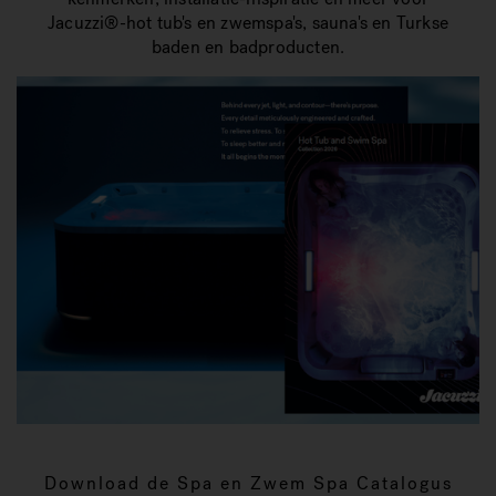
Jacuzzi®-hot tub's en zwemspa's, sauna's en Turkse
baden en badproducten.
Download de Spa en Zwem Spa Catalogus