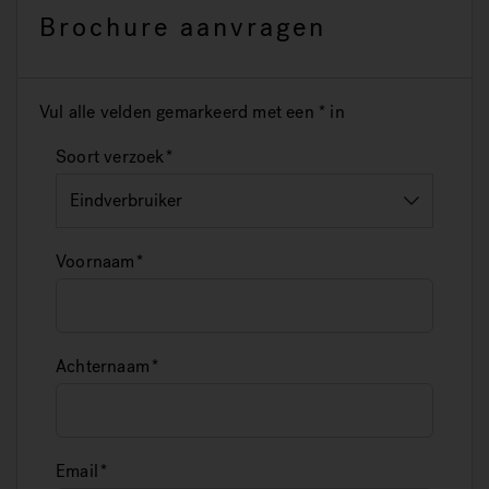
Brochure aanvragen
Vul alle velden gemarkeerd met een * in
Soort verzoek
Voornaam
Achternaam
Email