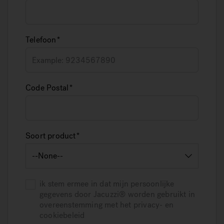
Telefoon
Code Postal
Soort product
ik stem ermee in dat mijn persoonlijke
gegevens door Jacuzzi® worden gebruikt in
overeenstemming met het privacy- en
cookiebeleid