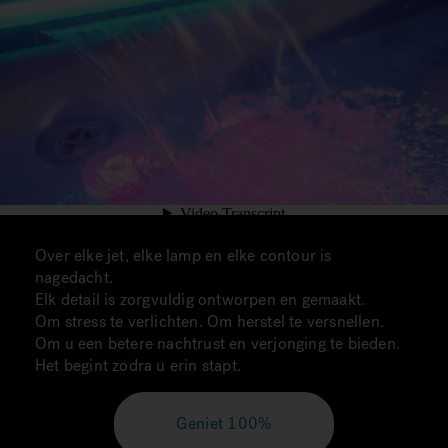
Over elke jet, elke lamp en elke contour is
nagedacht.
Elk detail is zorgvuldig ontworpen en gemaakt.
Om stress te verlichten. Om herstel te versnellen.
Om u een betere nachtrust en verjonging te bieden.
Het begint zodra u erin stapt.
Geniet 100%