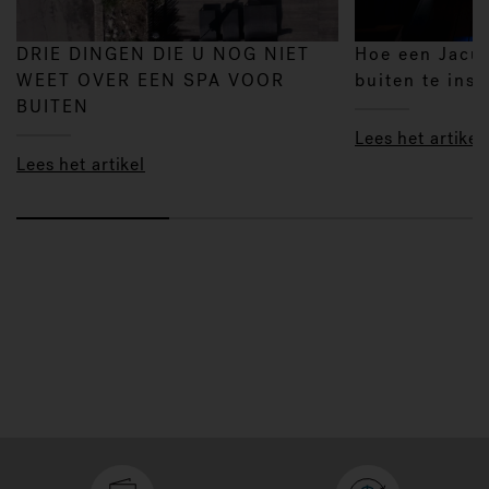
DRIE DINGEN DIE U NOG NIET
Hoe een Jacu
WEET OVER EEN SPA VOOR
buiten te inst
BUITEN
Lees het artikel
Lees het artikel