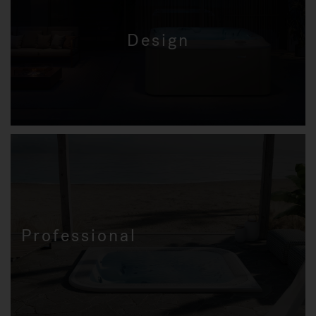
Design
Professional