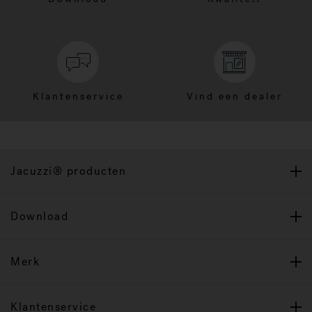
Klantenservice
Vind een dealer
Jacuzzi® producten
Download
Merk
Klantenservice