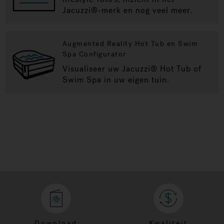
Jacuzzi®-merk en nog veel meer.
Augmented Reality Hot Tub en Swim
Spa Configurator
Visualiseer uw Jacuzzi® Hot Tub of
Swim Spa in uw eigen tuin.
Download
Kwaliteit