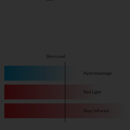
1
2
3
4