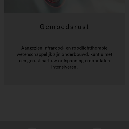
Gemoedsrust
Aangezien infrarood- en roodlichttherapie
wetenschappelijk zijn onderbouwd, kunt u met
een gerust hart uw ontspanning erdoor laten
intensiveren.