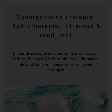
Synergetische therapie:
Hydrotherapie, infrarood &
rood licht
Ervaar de gelaagde effecten van hydromassage-,
infrarood- en nabij-infraroodtherapie die samen
de huid kalmeren, dieper doordringen en
verjongen.