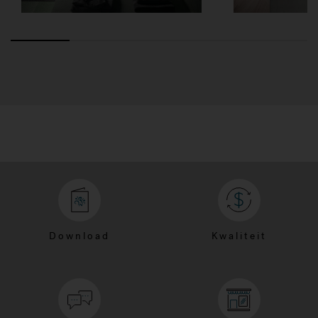
Download
Kwaliteit