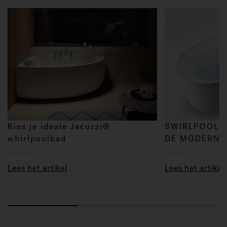
Kies je ideale Jacuzzi®
SWIRLPOOL®
whirlpoolbad
DE MODERNE
Lees het artikel
Lees het artikel