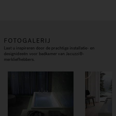
FOTOGALERIJ
Laat u inspireren door de prachtige installatie- en
designideeën voor badkamer van Jacuzzi®-
merkliefhebbers.