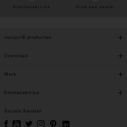
Klantenservice
Vind een dealer
Jacuzzi® producten
Download
Merk
Klantenservice
Sociale Kanalen