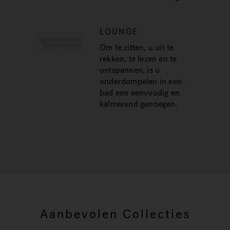
LOUNGE
Om te zitten, u uit te
rekken, te lezen en te
ontspannen, is u
onderdompelen in een
bad een eenvoudig en
kalmerend genoegen.
Aanbevolen Collecties