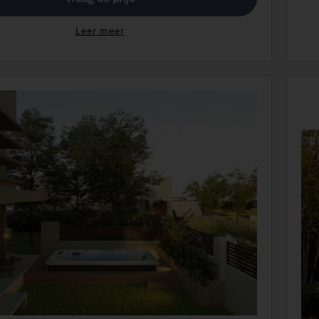
Leer meer