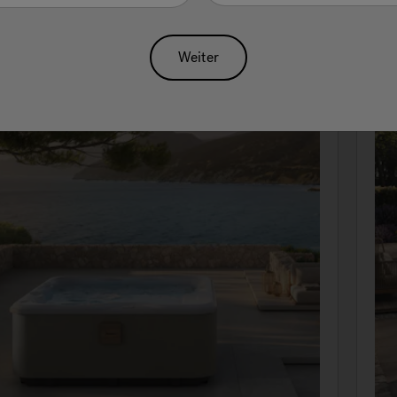
Weiter