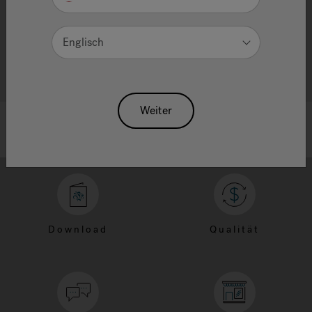
Englisch
Weiter
Download
Qualität