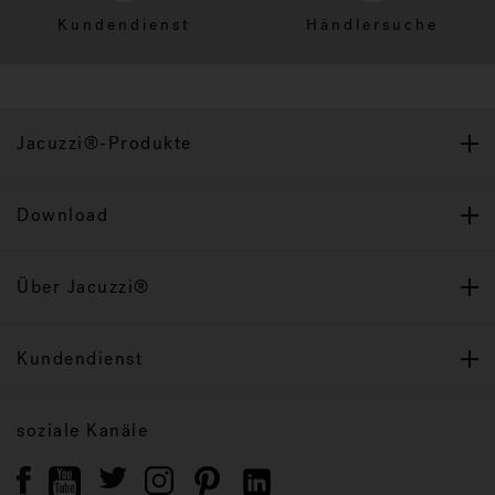
Kundendienst
Händlersuche
Jacuzzi®-Produkte
Download
Über Jacuzzi®
Kundendienst
soziale Kanäle