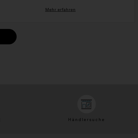
Mehr erfahren
t
Händlersuche