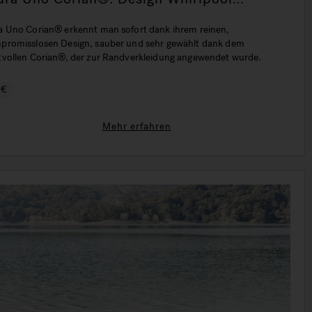
adewanne
a Uno Corian® erkennt man sofort dank ihrem reinen,
promisslosen Design, sauber und sehr gewählt dank dem
tvollen Corian®, der zur Randverkleidung angewendet wurde.
€€
Mehr erfahren