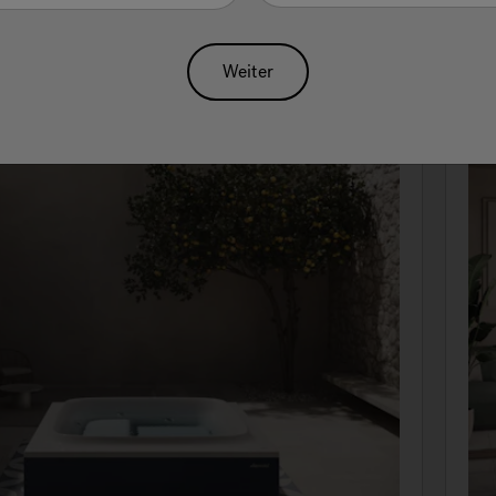
Weiter