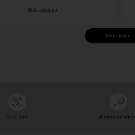
Mehr erfahren
Mehr laden
Qualität
Kundendiens