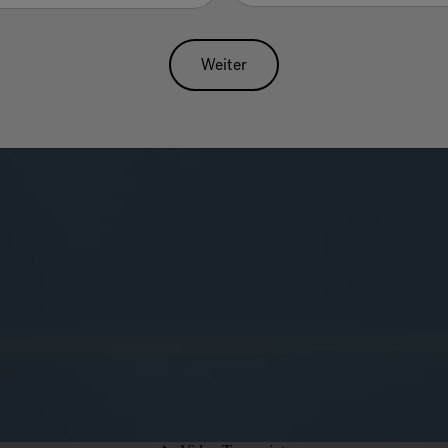
Weiter