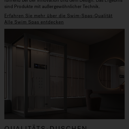
führend bei der Innovation und dem Design. Das Ergebnis
sind Produkte mit außergewöhnlicher Technik.
Erfahren Sie mehr über die Swim-Spas-Qualität
Alle Swim Spas entdecken
QUALITÄTS-DUSCHEN