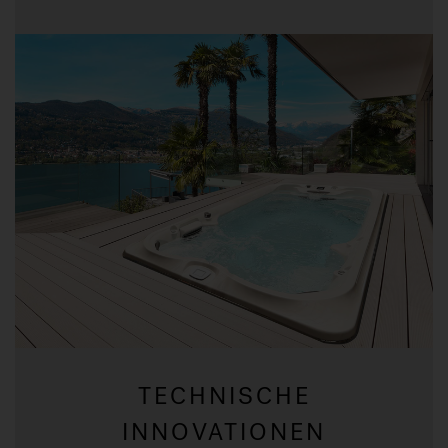
TECHNISCHE
INNOVATIONEN