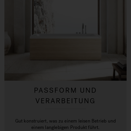
PASSFORM UND
VERARBEITUNG
Gut konstruiert, was zu einem leisen Betrieb und
einem langlebigen Produkt führt.