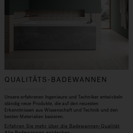
QUALITÄTS-BADEWANNEN
Unsere erfahrenen Ingenieure und Techniker entwickeln
ständig neue Produkte, die auf den neuesten
Erkenntnissen aus Wissenschaft und Technik und den
besten Materialien basieren.
Erfahren Sie mehr über die Badewannen-Qualität
Alle Badewannen entdecken