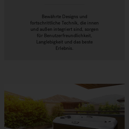
Bewährte Designs und
fortschrittliche Technik, die innen
und außen integriert sind, sorgen
für Benutzerfreundlichkeit,
Langlebigkeit und das beste
Erlebnis.