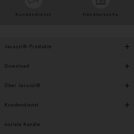
Kundendienst
Händlersuche
Jacuzzi®-Produkte
Download
Über Jacuzzi®
Kundendienst
soziale Kanäle