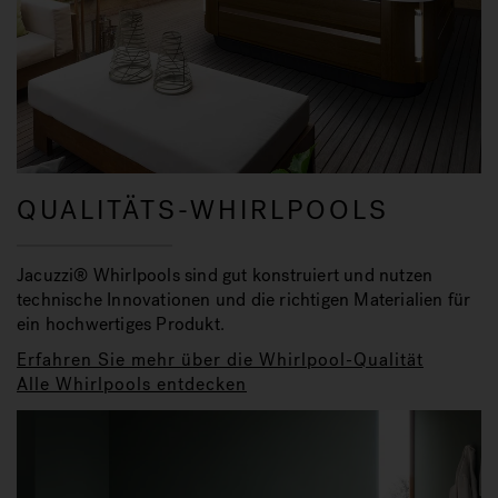
QUALITÄTS-WHIRLPOOLS
Jacuzzi® Whirlpools sind gut konstruiert und nutzen
technische Innovationen und die richtigen Materialien für
ein hochwertiges Produkt.
Erfahren Sie mehr über die Whirlpool-Qualität
Alle Whirlpools entdecken