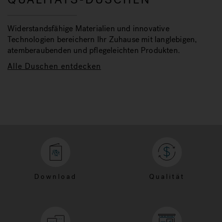
Widerstandsfähige Materialien und innovative
Technologien bereichern Ihr Zuhause mit langlebigen,
atemberaubenden und pflegeleichten Produkten.
Alle Duschen entdecken
Download
Qualität