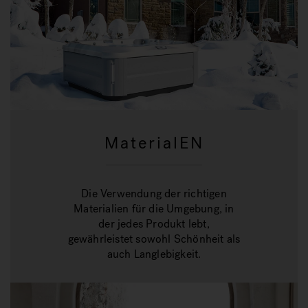
MaterialEN
Die Verwendung der richtigen
Materialien für die Umgebung, in
der jedes Produkt lebt,
gewährleistet sowohl Schönheit als
auch Langlebigkeit.