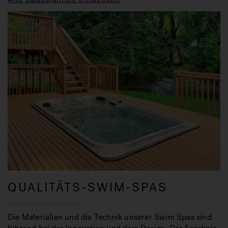
QUALITÄTS-SWIM-SPAS
Die Materialien und die Technik unserer Swim Spas sind