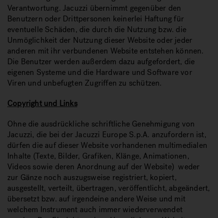
Verantwortung. Jacuzzi übernimmt gegenüber den
Benutzern oder Drittpersonen keinerlei Haftung für
eventuelle Schäden, die durch die Nutzung bzw. die
Unmöglichkeit der Nutzung dieser Website oder jeder
anderen mit ihr verbundenen Website entstehen können.
Die Benutzer werden außerdem dazu aufgefordert, die
eigenen Systeme und die Hardware und Software vor
Viren und unbefugten Zugriffen zu schützen.
Copyright und Links
Ohne die ausdrückliche schriftliche Genehmigung von
Jacuzzi, die bei der Jacuzzi Europe S.p.A. anzufordern ist,
dürfen die auf dieser Website vorhandenen multimedialen
Inhalte (Texte, Bilder, Grafiken, Klänge, Animationen,
Videos sowie deren Anordnung auf der Website) weder
zur Gänze noch auszugsweise registriert, kopiert,
ausgestellt, verteilt, übertragen, veröffentlicht, abgeändert,
übersetzt bzw. auf irgendeine andere Weise und mit
welchem Instrument auch immer wiederverwendet