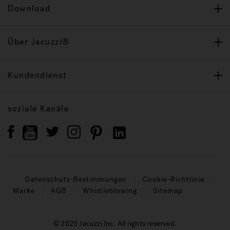
Download
Über Jacuzzi®
Kundendienst
soziale Kanäle
Datenschutz-Bestimmungen
Cookie-Richtlinie
Marke
AGB
Whistleblowing
Sitemap
© 2025 Jacuzzi Inc. All rights reserved.