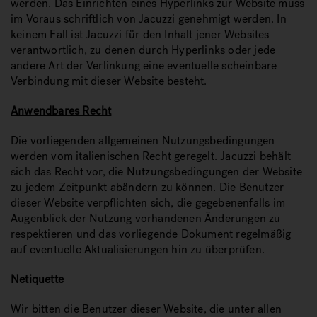
werden. Das Einrichten eines Hyperlinks zur Website muss
im Voraus schriftlich von Jacuzzi genehmigt werden. In
keinem Fall ist Jacuzzi für den Inhalt jener Websites
verantwortlich, zu denen durch Hyperlinks oder jede
andere Art der Verlinkung eine eventuelle scheinbare
Verbindung mit dieser Website besteht.
Anwendbares Recht
Die vorliegenden allgemeinen Nutzungsbedingungen
werden vom italienischen Recht geregelt. Jacuzzi behält
sich das Recht vor, die Nutzungsbedingungen der Website
zu jedem Zeitpunkt abändern zu können. Die Benutzer
dieser Website verpflichten sich, die gegebenenfalls im
Augenblick der Nutzung vorhandenen Änderungen zu
respektieren und das vorliegende Dokument regelmäßig
auf eventuelle Aktualisierungen hin zu überprüfen.
Netiquette
Wir bitten die Benutzer dieser Website, die unter allen