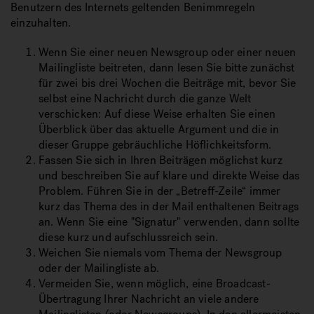
Benutzern des Internets geltenden Benimmregeln
einzuhalten.
Wenn Sie einer neuen Newsgroup oder einer neuen
Mailingliste beitreten, dann lesen Sie bitte zunächst
für zwei bis drei Wochen die Beiträge mit, bevor Sie
selbst eine Nachricht durch die ganze Welt
verschicken: Auf diese Weise erhalten Sie einen
Überblick über das aktuelle Argument und die in
dieser Gruppe gebräuchliche Höflichkeitsform.
Fassen Sie sich in Ihren Beiträgen möglichst kurz
und beschreiben Sie auf klare und direkte Weise das
Problem. Führen Sie in der „Betreff-Zeile“ immer
kurz das Thema des in der Mail enthaltenen Beitrags
an. Wenn Sie eine "Signatur" verwenden, dann sollte
diese kurz und aufschlussreich sein.
Weichen Sie niemals vom Thema der Newsgroup
oder der Mailingliste ab.
Vermeiden Sie, wenn möglich, eine Broadcast-
Übertragung Ihrer Nachricht an viele andere