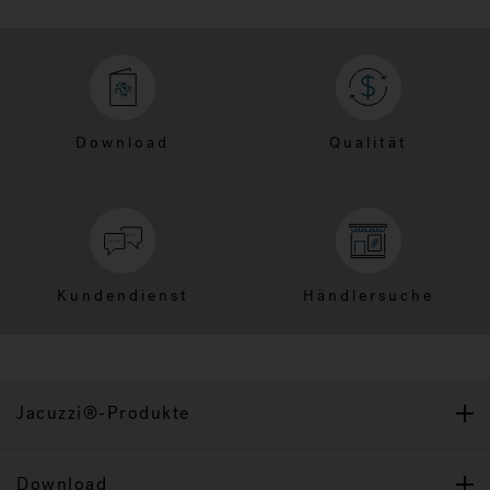
Download
Qualität
Kundendienst
Händlersuche
Jacuzzi®-Produkte
Download