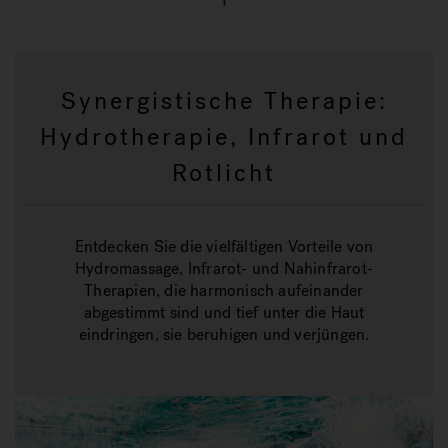
Synergistische Therapie:
Hydrotherapie, Infrarot und
Rotlicht
Entdecken Sie die vielfältigen Vorteile von
Hydromassage, Infrarot- und Nahinfrarot-
Therapien, die harmonisch aufeinander
abgestimmt sind und tief unter die Haut
eindringen, sie beruhigen und verjüngen.