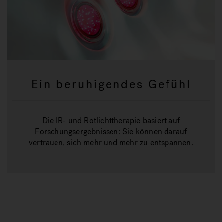
Ein beruhigendes Gefühl
Die IR- und Rotlichttherapie basiert auf
Forschungsergebnissen: Sie können darauf
vertrauen, sich mehr und mehr zu entspannen.