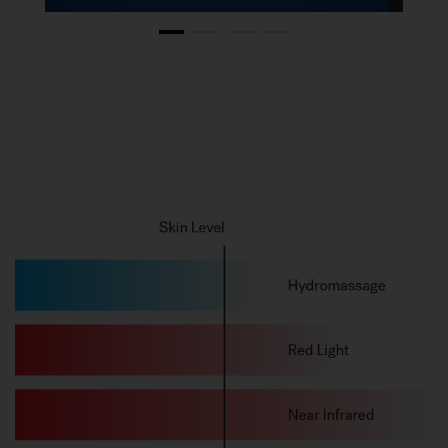
1
2
3
4