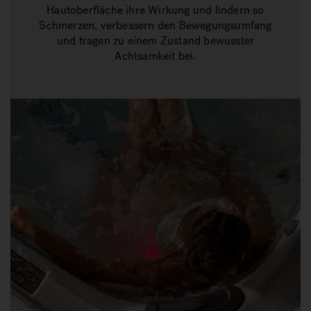
Hautoberfläche ihre Wirkung und lindern so
Schmerzen, verbessern den Bewegungsumfang
und tragen zu einem Zustand bewusster
Achtsamkeit bei.