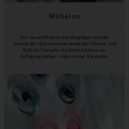
Mühelos
Nur Jacuzzi® bietet das Vergnügen und die
Vorteile der Hydrotherapie sowie der Infrarot- und
Rotlicht-Therapie, die Ihnen mühelos zur
Verfügung stehen – wann immer Sie wollen.