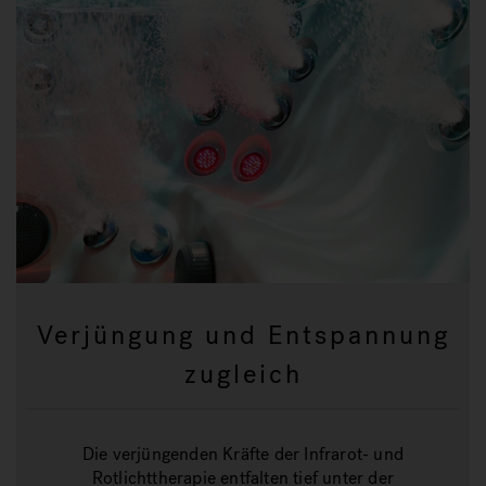
Verjüngung und Entspannung
zugleich
Die verjüngenden Kräfte der Infrarot- und
Rotlichttherapie entfalten tief unter der