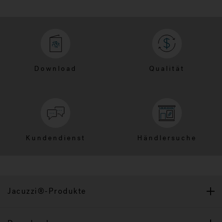
Download
Qualität
Kundendienst
Händlersuche
Jacuzzi®-Produkte