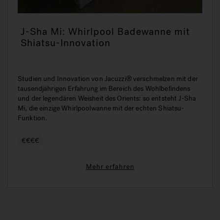
J-Sha Mi: Whirlpool Badewanne mit
Shiatsu-Innovation
Studien und Innovation von Jacuzzi® verschmelzen mit der
tausendjährigen Erfahrung im Bereich des Wohlbefindens
und der legendären Weisheit des Orients: so entsteht J-Sha
Mi, die einzige Whirlpoolwanne mit der echten Shiatsu-
Funktion.
€€€€
Mehr erfahren