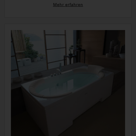
Mehr erfahren