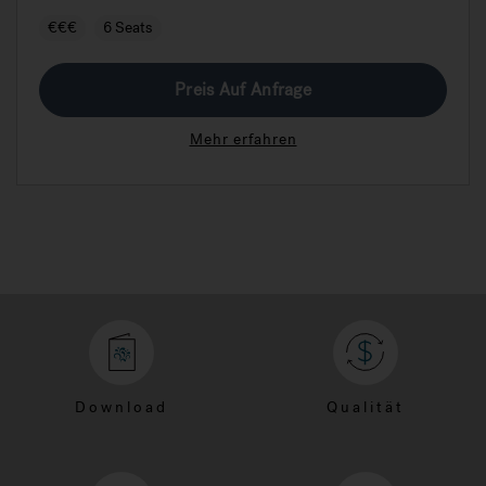
€€€
6 Seats
Preis Auf Anfrage
Mehr erfahren
Download
Qualität