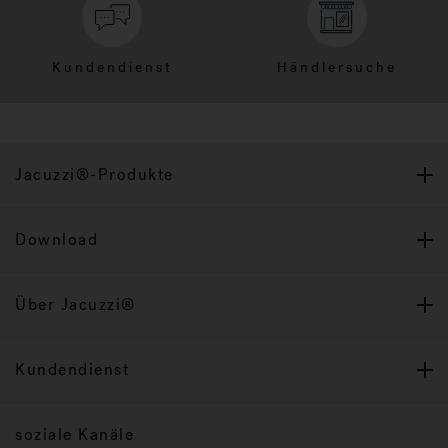
Kundendienst
Händlersuche
Jacuzzi®-Produkte
Download
Über Jacuzzi®
Kundendienst
soziale Kanäle