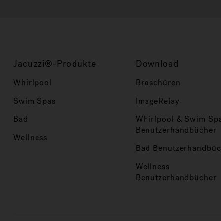
Jacuzzi®-Produkte
Download
Whirlpool
Broschüren
Swim Spas
ImageRelay
Bad
Whirlpool & Swim Sp
Benutzerhandbücher
Wellness
Bad Benutzerhandbüc
Wellness
Benutzerhandbücher