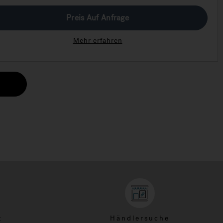
Preis Auf Anfrage
Mehr erfahren
t
Händlersuche