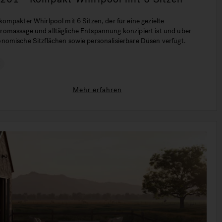
kompakter Whirlpool mit 6 Sitzen, der für eine gezielte
romassage und alltägliche Entspannung konzipiert ist und über
onomische Sitzflächen sowie personalisierbare Düsen verfügt.
€
Mehr erfahren