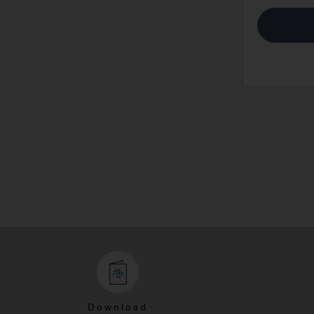
Download