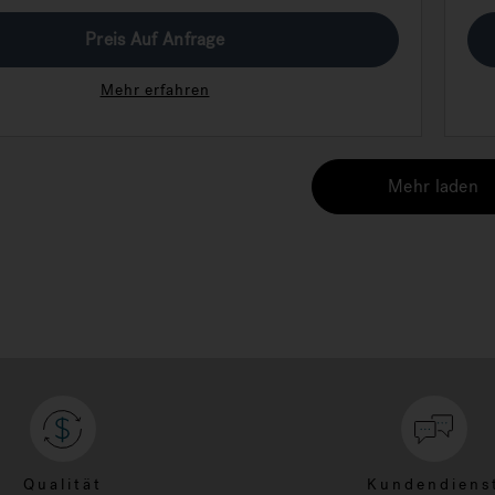
Preis Auf Anfrage
Mehr erfahren
Mehr laden
Qualität
Kundendiens