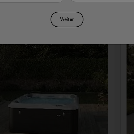
Weiter