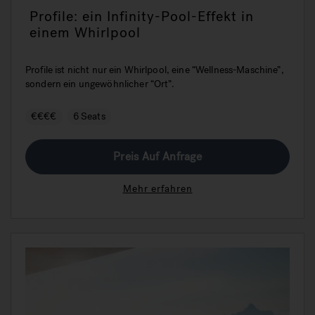
Profile: ein Infinity-Pool-Effekt in
einem Whirlpool
Profile ist nicht nur ein Whirlpool, eine “Wellness-Maschine”,
sondern ein ungewöhnlicher “Ort”.
€€€€
6 Seats
Preis Auf Anfrage
Mehr erfahren