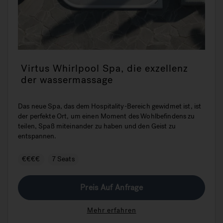
Virtus Whirlpool Spa, die exzellenz
der wassermassage
Das neue Spa, das dem Hospitality-Bereich gewidmet ist, ist
der perfekte Ort, um einen Moment des Wohlbefindens zu
teilen, Spaß miteinander zu haben und den Geist zu
entspannen.
€€€€
7 Seats
Preis Auf Anfrage
Mehr erfahren