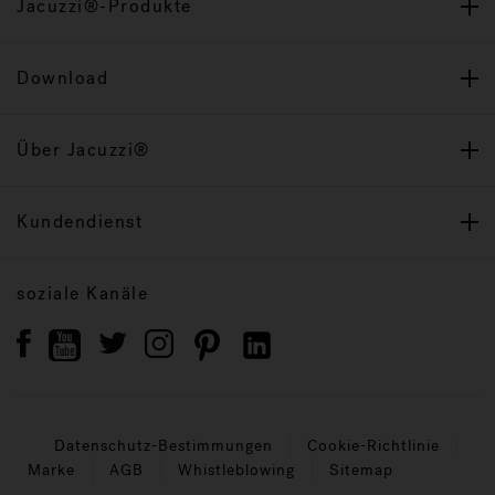
Jacuzzi®-Produkte
Download
Über Jacuzzi®
Kundendienst
soziale Kanäle
Datenschutz-Bestimmungen
Cookie-Richtlinie
Marke
AGB
Whistleblowing
Sitemap