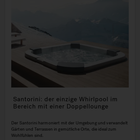
Santorini: der einzige Whirlpool im
Bereich mit einer Doppellounge
Der Santorini harmoniert mit der Umgebung und verwandelt
Gärten und Terrassen in gemütliche Orte, die ideal zum
Wohlfühlen sind.