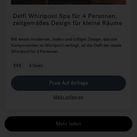
Delfi Whirlpool Spa für 4 Personen,
zeitgemäßes Design für kleine Räume
Mit einem modernen, hellen und luftigen Design, das alle
Komponenten im Whirlpool verbirgt, ist der Delfi der ideale
Whirlpool für 4 Personen.
€€€
4 Seats
Preis Auf Anfrage
Mehr erfahren
Mehr laden