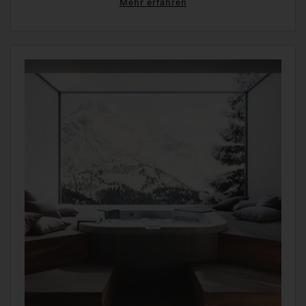
Mehr erfahren