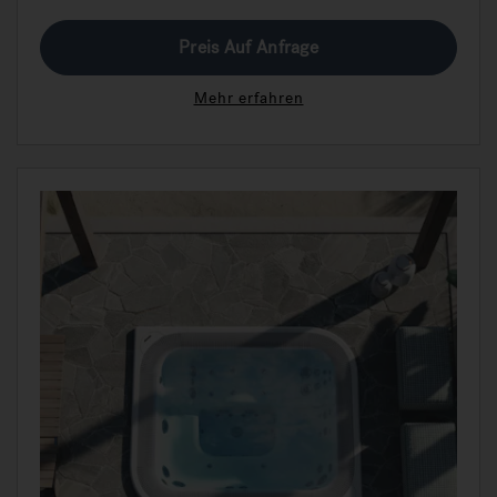
Preis Auf Anfrage
Mehr erfahren