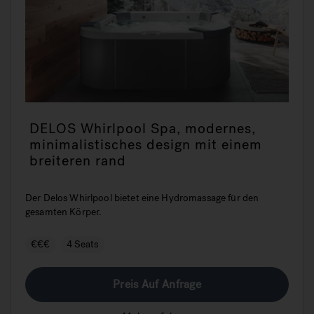
DELOS Whirlpool Spa, modernes,
minimalistisches design mit einem
breiteren rand
Der Delos Whirlpool bietet eine Hydromassage für den
gesamten Körper.
€€€
4 Seats
Preis Auf Anfrage