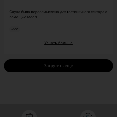
Сауна была переосмыслена для гостиничного сектора с
помощью Mood.
₽₽₽
Узнать больше
Загрузить еще