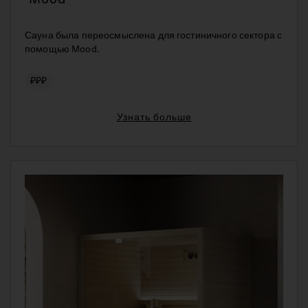
Сауна была переосмыслена для гостиничного сектора с
помощью Mood.
₽₽₽
Узнать больше