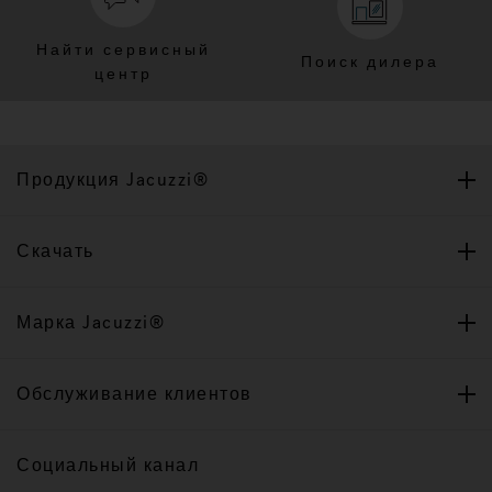
Найти сервисный
Поиск дилера
центр
Продукция Jacuzzi®
Скачать
Марка Jacuzzi®
Обслуживание клиентов
Социальный канал