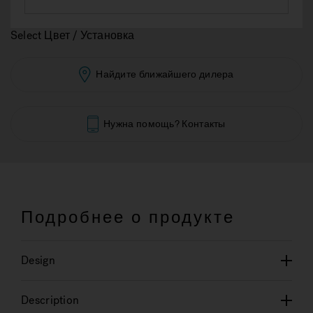
Select Цвет / Установка
Найдите ближайшего дилера
Нужна помощь? Контакты
Подробнее о продукте
Design
Description