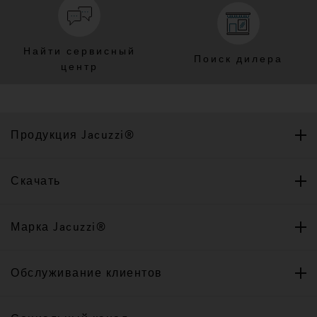
Найти сервисный
Поиск дилера
центр
Продукция Jacuzzi®
Скачать
Марка Jacuzzi®
Обслуживание клиентов