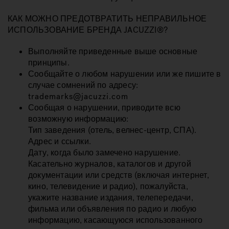
КАК МОЖНО ПРЕДОТВРАТИТЬ НЕПРАВИЛЬНОЕ
ИСПОЛЬЗОВАНИЕ БРЕНДА JACUZZI®?
Выполняйте приведенные выше основные
принципы.
Сообщайте о любом нарушении или же пишите в
случае сомнений по адресу:
trademarks@jacuzzi.com
Сообщая о нарушении, приводите всю
возможную информацию:
Тип заведения (отель, велнес-центр, СПА).
Адрес и ссылки.
Дату, когда было замечено нарушение.
Касательно журналов, каталогов и другой
документации или средств (включая интернет,
кино, телевидение и радио), пожалуйста,
укажите название издания, телепередачи,
фильма или объявления по радио и любую
информацию, касающуюся использованного