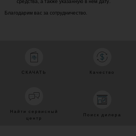
средства, а также указанную в нем дату.
Благодарим вас за сотрудничество.
СКАЧАТЬ
Качество
Найти сервисный
Поиск дилера
центр