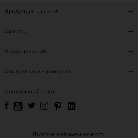
Продукция Jacuzzi®
Скачать
Марка Jacuzzi®
Обслуживание клиентов
Социальный канал
Политика конфиденциальности