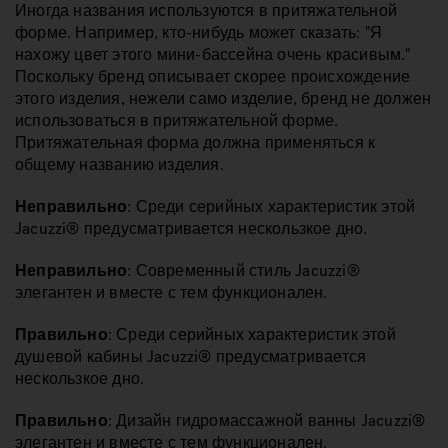
Иногда названия используются в притяжательной
форме. Например, кто-нибудь может сказать: "Я
нахожу цвет этого мини-бассейна очень красивым."
Поскольку бренд описывает скорее происхождение
этого изделия, нежели само изделие, бренд не должен
использоваться в притяжательной форме.
Притяжательная форма должна применяться к
общему названию изделия.
Неправильно
: Среди серийных характеристик этой
Jacuzzi® предусматривается нескользкое дно.
Неправильно
: Современный стиль Jacuzzi®
элегантен и вместе с тем функционален.
Правильно
: Среди серийных характеристик этой
душевой кабины Jacuzzi® предусматривается
нескользкое дно.
Правильно
: Дизайн гидромассажной ванны Jacuzzi®
элегантен и вместе с тем функционален.