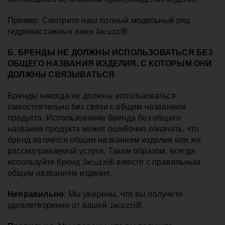
Пример: Смотрите наш полный модельный ряд
гидромассажных ванн Jacuzzi®.
Б. БРЕНДЫ НЕ ДОЛЖНЫ ИСПОЛЬЗОВАТЬСЯ БЕЗ
ОБЩЕГО НАЗВАНИЯ ИЗДЕЛИЯ, С КОТОРЫМ ОНИ
ДОЛЖНЫ СВЯЗЫВАТЬСЯ
Бренды никогда не должны использоваться
самостоятельно без связи с общим названием
продукта. Использование бренда без общего
названия продукта может ошибочно означать, что
бренд является общим названием изделия или же
рассматриваемой услуги. Таким образом, всегда
используйте бренд Jacuzzi® вместе с правильным
общим названием изделия.
Неправильно
: Мы уверены, что вы получите
удовлетворение от вашей Jacuzzi®.