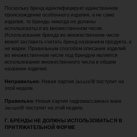
Поскольку бренд идентифицирует единственное
происхождение особенного изделия, а не само
изделие, то бренды никогда не должны
использоваться во множественном числе.
Использование бренда во множественном числе
может заставить считать бренд названием продукта, а
не марки. Правильным способом описания изделий
во множественном числе под брендом является
использование множественного числа в общем
названии изделия.
Неправильно
: Новая партия Jacuzzi® поступит на
этой неделе.
Правильно
: Новая партия гидромассажных ванн
Jacuzzi® поступит на этой неделе.
Г. БРЕНДЫ НЕ ДОЛЖНЫ ИСПОЛЬЗОВАТЬСЯ В
ПРИТЯЖАТЕЛЬНОЙ ФОРМЕ