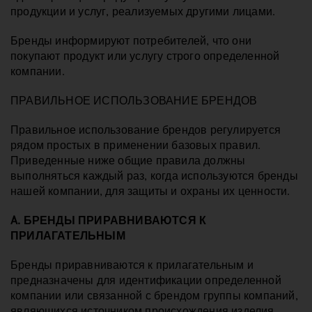
продукции и услуг, реализуемых другими лицами.
Бренды информируют потребителей, что они
покупают продукт или услугу строго определенной
компании.
ПРАВИЛЬНОЕ ИСПОЛЬЗОВАНИЕ БРЕНДОВ
Правильное использование брендов регулируется
рядом простых в применении базовых правил.
Приведенные ниже общие правила должны
выполняться каждый раз, когда используются бренды
нашей компании, для защиты и охраны их ценности.
A. БРЕНДЫ ПРИРАВНИВАЮТСЯ К
ПРИЛАГАТЕЛЬНЫМ
Бренды приравниваются к прилагательным и
предназначены для идентификации определенной
компании или связанной с брендом группы компаний,
являющихся источником происхождения изделия.