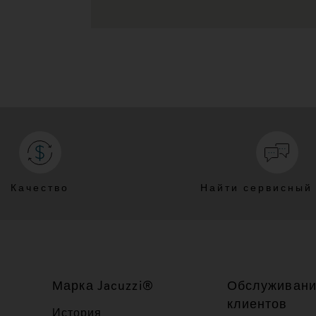
Качество
Найти сервисный
Марка Jacuzzi®
Обслуживан
клиентов
История