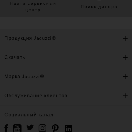
Найти сервисный
Поиск дилера
центр
Продукция Jacuzzi®
Скачать
Марка Jacuzzi®
Обслуживание клиентов
Социальный канал