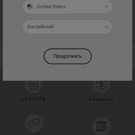
United States
Английский
Продолжить
СКАЧАТЬ
Качество