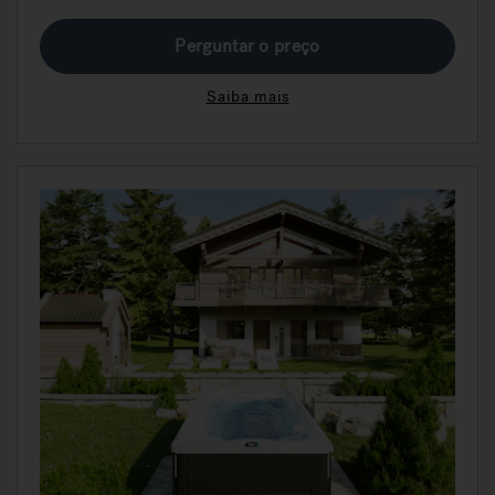
Perguntar o preço
Saiba mais