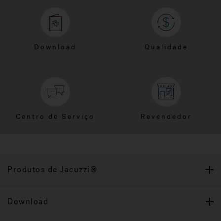
Download
Qualidade
Centro de Serviço
Revendedor
Produtos de Jacuzzi®
Download