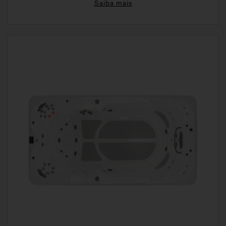
Saiba mais