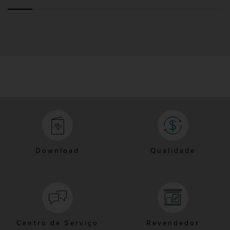
Download
Qualidade
Centro de Serviço
Revendedor