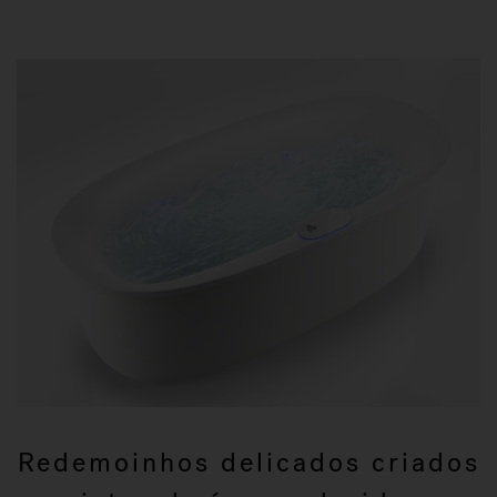
Redemoinhos delicados criados