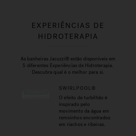
EXPERIÊNCIAS DE
HIDROTERAPIA
As banheiras Jacuzzi® estão disponíveis em
5 diferentes Experiências de Hidroterapia.
Descubra qual é o melhor para si.
SWIRLPOOL®
O efeito de turbilhão é
inspirado pelo
movimento da água em
remoinhos encontrados
em riachos e ribeiras.