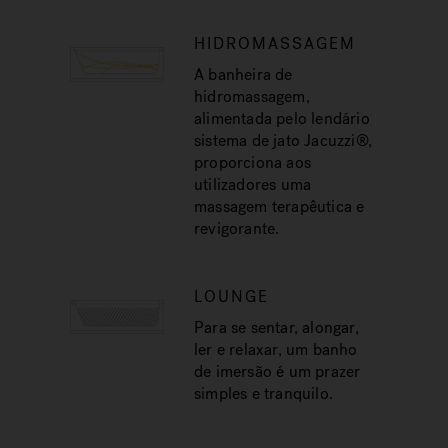
HIDROMASSAGEM
A banheira de
hidromassagem,
alimentada pelo lendário
sistema de jato Jacuzzi®,
proporciona aos
utilizadores uma
massagem terapêutica e
revigorante.
LOUNGE
Para se sentar, alongar,
ler e relaxar, um banho
de imersão é um prazer
simples e tranquilo.