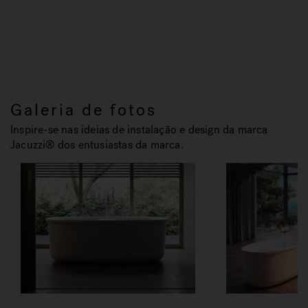
Galeria de fotos
Inspire-se nas ideias de instalação e design da marca
Jacuzzi® dos entusiastas da marca.