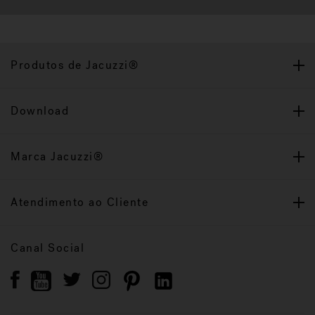
Produtos de Jacuzzi®
Download
Marca Jacuzzi®
Atendimento ao Cliente
Canal Social