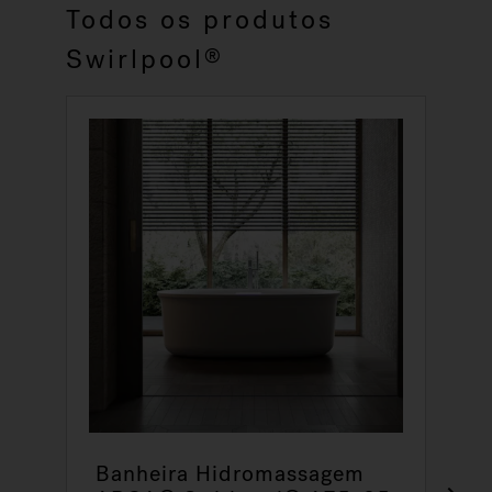
Todos os produtos
Swirlpool
®
Banheira Hidromassagem