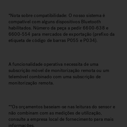
*Nota sobre compatibilidade: O nosso sistema é
compatível com alguns dispositivos Bluetooth
habilitados. Número da peça a pedir 6600-638 e
6600-554 para mercados de exportação (prefixo da
etiqueta de código de barras P055 e P034).
A funcionalidade operativa necessita de uma
subscrição móvel de monitorização remota ou um
telemóvel combinado com uma subscrição de
monitorização remota.
**Os orçamentos baseiam-se nas leituras do sensor e
não combinam com as medições de utilização,
consulte a empresa local de fornecimento para mais
informações.