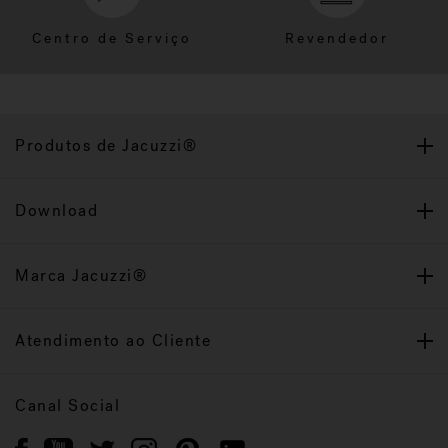
Centro de Serviço
Revendedor
Produtos de Jacuzzi®
Download
Marca Jacuzzi®
Atendimento ao Cliente
Canal Social