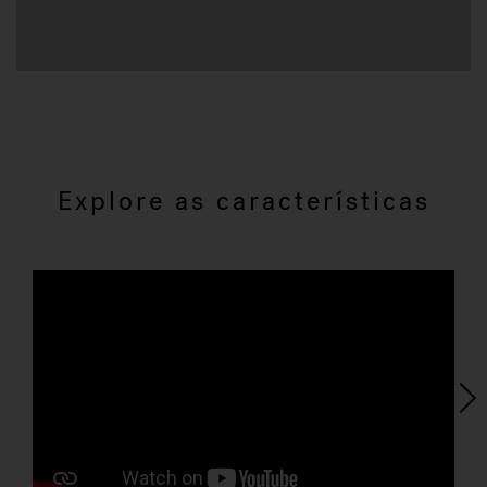
Explore as características