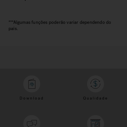
***Algumas funções poderão variar dependendo do
país.
Download
Qualidade