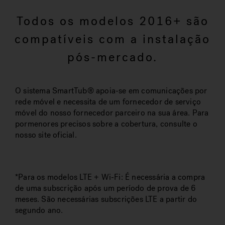
Todos os modelos 2016+ são
compatíveis com a instalação
pós-mercado.
O sistema SmartTub® apoia-se em comunicações por
rede móvel e necessita de um fornecedor de serviço
móvel do nosso fornecedor parceiro na sua área. Para
pormenores precisos sobre a cobertura, consulte o
nosso site oficial.
*Para os modelos LTE + Wi-Fi: É necessária a compra
de uma subscrição após um período de prova de 6
meses. São necessárias subscrições LTE a partir do
segundo ano.