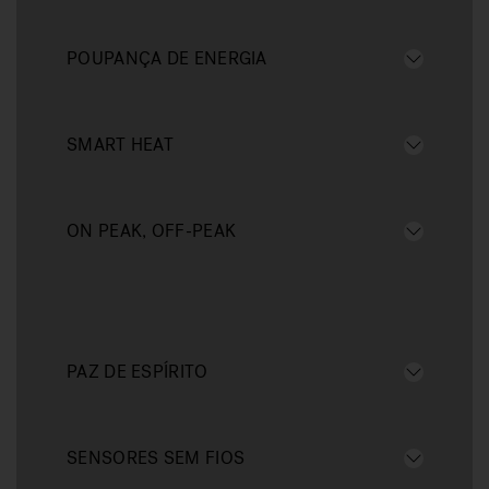
POUPANÇA DE ENERGIA
SMART HEAT
ON PEAK, OFF-PEAK
PAZ DE ESPÍRITO
SENSORES SEM FIOS