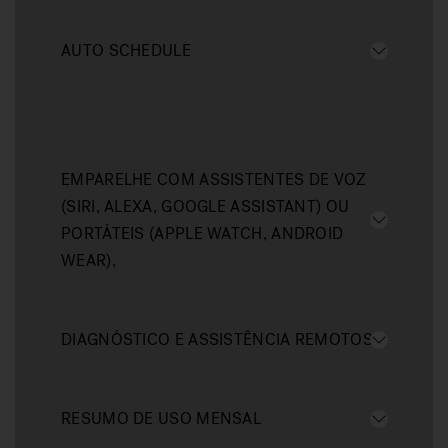
AUTO SCHEDULE
EMPARELHE COM ASSISTENTES DE VOZ
(SIRI, ALEXA, GOOGLE ASSISTANT) OU
PORTÁTEIS (APPLE WATCH, ANDROID
WEAR),
DIAGNÓSTICO E ASSISTÊNCIA REMOTOS
RESUMO DE USO MENSAL