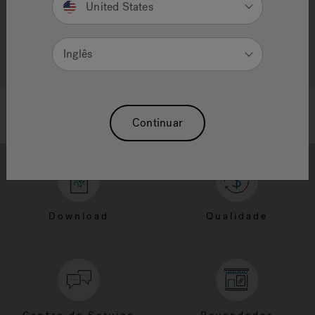
United States
Inglês
Continuar
Download
Qualidade