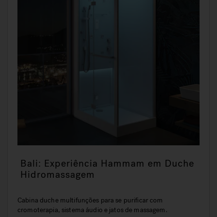
Bali: Experiência Hammam em Duche
Hidromassagem
Cabina duche multifunções para se purificar com
cromoterapia, sistema áudio e jatos de massagem.