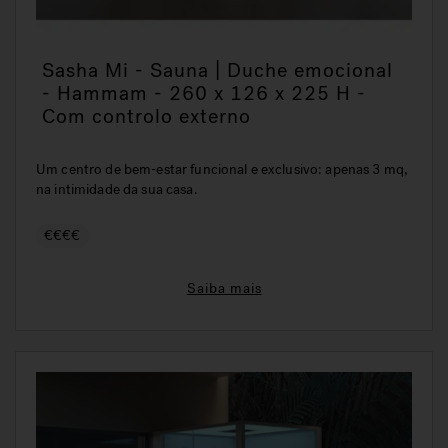
Sasha Mi - Sauna | Duche emocional
- Hammam - 260 x 126 x 225 H -
Com controlo externo
Um centro de bem-estar funcional e exclusivo: apenas 3 mq,
na intimidade da sua casa.
€€€€
Saiba mais