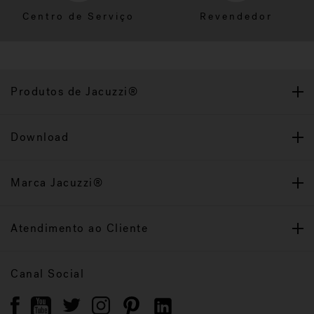
Centro de Serviço
Revendedor
Produtos de Jacuzzi®
Download
Marca Jacuzzi®
Atendimento ao Cliente
Canal Social