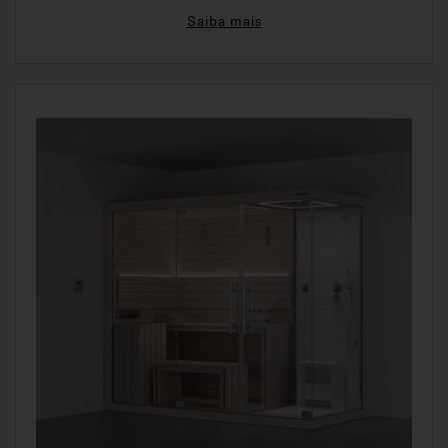
Saiba mais